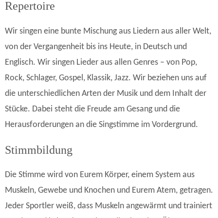
Repertoire
Wir singen eine bunte Mischung aus Liedern aus aller Welt,
von der Vergangenheit bis ins Heute, in Deutsch und
Englisch. Wir singen Lieder aus allen Genres – von Pop,
Rock, Schlager, Gospel, Klassik, Jazz. Wir beziehen uns auf
die unterschiedlichen Arten der Musik und dem Inhalt der
Stücke. Dabei steht die Freude am Gesang und die
Herausforderungen an die Singstimme im Vordergrund.
Stimmbildung
Die Stimme wird von Eurem Körper, einem System aus
Muskeln, Gewebe und Knochen und Eurem Atem, getragen.
Jeder Sportler weiß, dass Muskeln angewärmt und trainiert