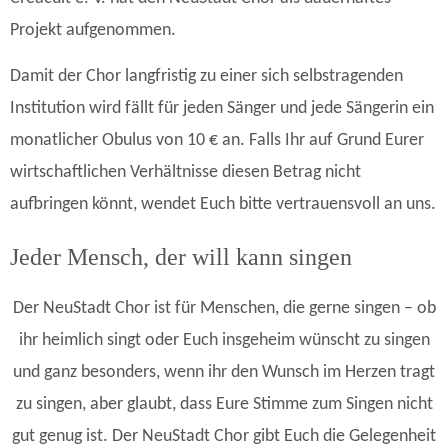
Projekt aufgenommen.
Damit der Chor langfristig zu einer sich selbstragenden
Institution wird fällt für jeden Sänger und jede Sängerin ein
monatlicher Obulus von 10 € an. Falls Ihr auf Grund Eurer
wirtschaftlichen Verhältnisse diesen Betrag nicht
aufbringen könnt, wendet Euch bitte vertrauensvoll an uns.
Jeder Mensch, der will kann singen
Der NeuStadt Chor ist für Menschen, die gerne singen – ob
ihr heimlich singt oder Euch insgeheim wünscht zu singen
und ganz besonders, wenn ihr den Wunsch im Herzen tragt
zu singen, aber glaubt, dass Eure Stimme zum Singen nicht
gut genug ist. Der NeuStadt Chor gibt Euch die Gelegenheit