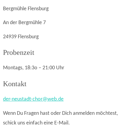
Bergmühle Flensburg
An der Bergmühle 7
24939 Flensburg
Probenzeit
Montags, 18:3o – 21:00 Uhr
Kontakt
der-neustadt-chor@web.de
Wenn Du Fragen hast oder Dich anmelden möchtest,
schick uns einfach eine E-Mail.