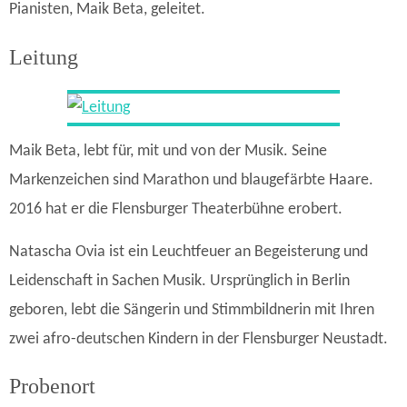
Pianisten, Maik Beta, geleitet.
Leitung
Maik Beta, lebt für, mit und von der Musik. Seine
Markenzeichen sind Marathon und blaugefärbte Haare.
2016 hat er die Flensburger Theaterbühne erobert.
Natascha Ovia ist ein Leuchtfeuer an Begeisterung und
Leidenschaft in Sachen Musik. Ursprünglich in Berlin
geboren, lebt die Sängerin und Stimmbildnerin mit Ihren
zwei afro-deutschen Kindern in der Flensburger Neustadt.
Probenort