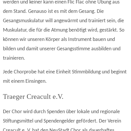
werden und keiner kann einen Flic Flac ohne Übung aus
dem Stand. Genauso ist es mit dem Gesang. Die
Gesangsmuskulatur will angewärmt und trainiert sein, die
Muskulatur, die für die Atmung benötigt wird, gestärkt. So
können wir unseren Körper als Instrument bauen und
bilden und damit unserer Gesangsstimme ausbilden und
trainieren.
Jede Chorprobe hat eine Einheit Stimmbildung und beginnt
mit einem Einsingen.
Traeger Creacult e.V.
Der Chor wird durch Spenden über lokale und regionale
Stiftungsmittel und Spendengelder gefördert. Der Verein
Creacult e. V. hat den NeuStadt Chor als dauerhaftes